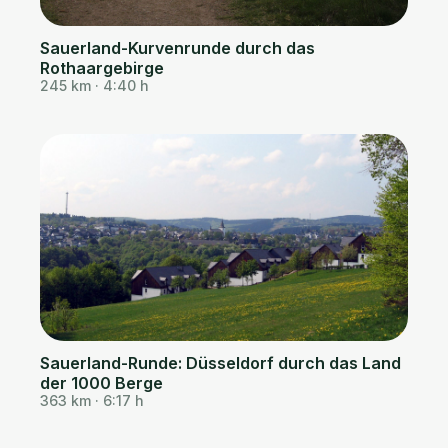
Sauerland-Kurvenrunde durch das
Rothaargebirge
245 km · 4:40 h
Sauerland-Runde: Düsseldorf durch das Land
der 1000 Berge
363 km · 6:17 h