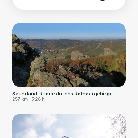
Sauerland-Runde durchs Rothaargebirge
257 km · 5:26 h