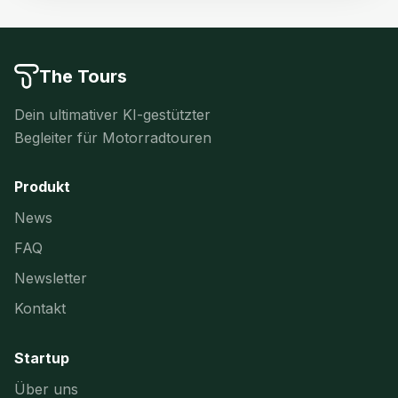
The Tours
Dein ultimativer KI-gestützter
Begleiter für Motorradtouren
Produkt
News
FAQ
Newsletter
Kontakt
Startup
Über uns