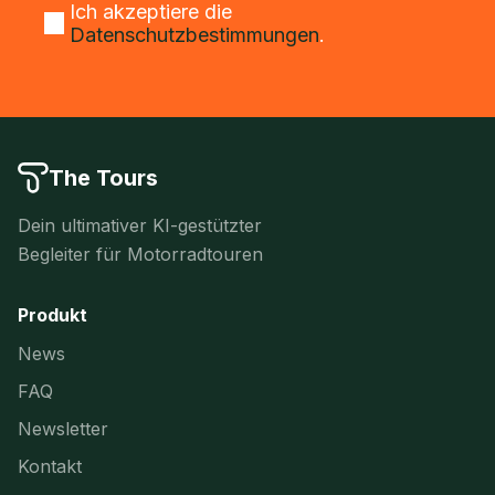
Ich akzeptiere die
Datenschutzbestimmungen
.
The Tours
Dein ultimativer KI-gestützter
Begleiter für Motorradtouren
Produkt
News
FAQ
Newsletter
Kontakt