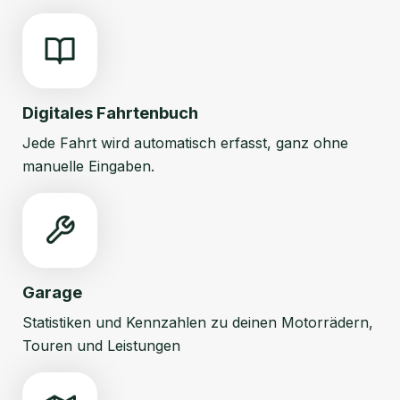
Digitales Fahrtenbuch
Jede Fahrt wird automatisch erfasst, ganz ohne
manuelle Eingaben.
Garage
Statistiken und Kennzahlen zu deinen Motorrädern,
Touren und Leistungen