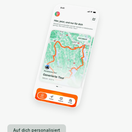
Auf dich personalisiert