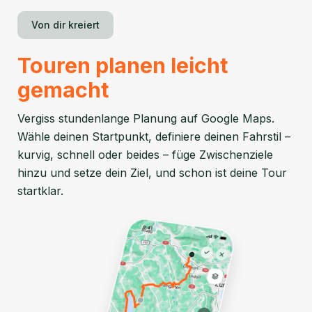
Von dir kreiert
Touren planen leicht
gemacht
Vergiss stundenlange Planung auf Google Maps.
Wähle deinen Startpunkt, definiere deinen Fahrstil –
kurvig, schnell oder beides – füge Zwischenziele
hinzu und setze dein Ziel, und schon ist deine Tour
startklar.