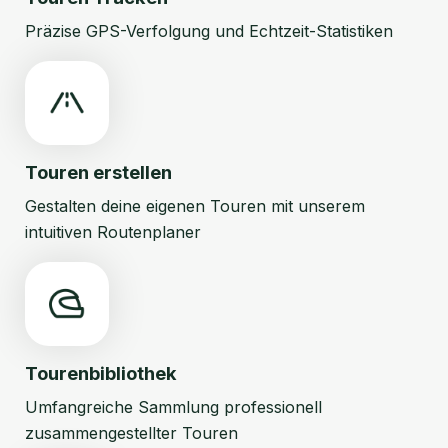
Präzise GPS-Verfolgung und Echtzeit-Statistiken
Touren erstellen
Gestalten deine eigenen Touren mit unserem
intuitiven Routenplaner
Tourenbibliothek
Umfangreiche Sammlung professionell
zusammengestellter Touren