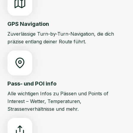
GPS Navigation
Zuverlässige Turn-by-Turn-Navigation, die dich
präzise entlang deiner Route führt.
Pass- und POI info
Alle wichtigen Infos zu Pässen und Points of
Interest – Wetter, Temperaturen,
Strassenverhältnisse und mehr.