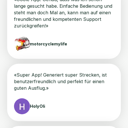
lange gesucht habe. Einfache Bedienung und
steht man doch Mal an, kann man auf einen
freundlichen und kompetenten Support
zurückgreifen!»
motorcyclemylife
«Super App! Generiert super Strecken, ist
benutzerfreundlich und perfekt für einen
guten Ausflug.»
HolyOli