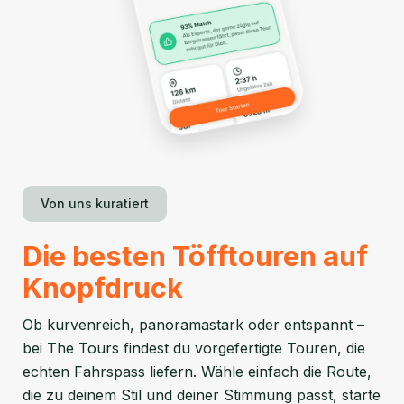
Von uns kuratiert
Die besten Töfftouren auf
Knopfdruck
Ob kurvenreich, panoramastark oder entspannt –
bei The Tours findest du vorgefertigte Touren, die
echten Fahrspass liefern. Wähle einfach die Route,
die zu deinem Stil und deiner Stimmung passt, starte