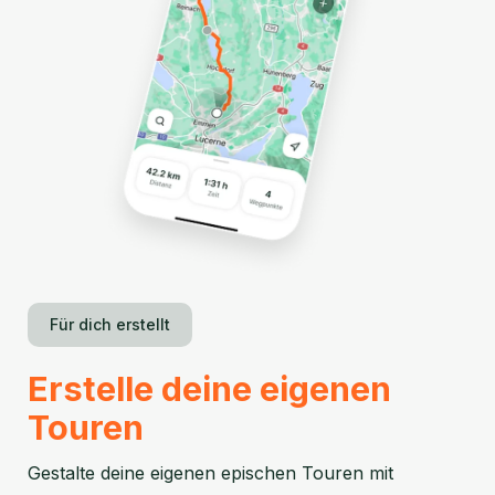
Für dich erstellt
Erstelle deine eigenen
Touren
Gestalte deine eigenen epischen Touren mit