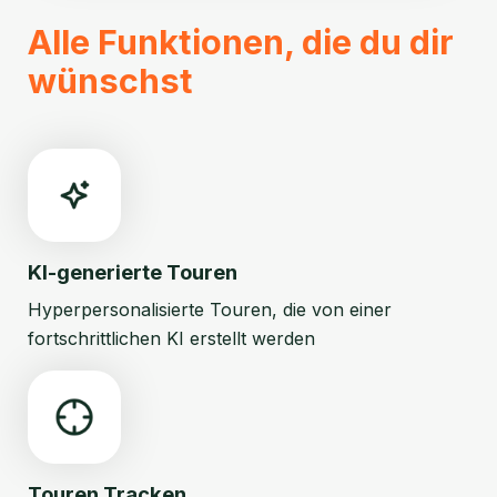
Alle Funktionen, die du dir
wünschst
KI-generierte Touren
Hyperpersonalisierte Touren, die von einer
fortschrittlichen KI erstellt werden
Touren Tracken