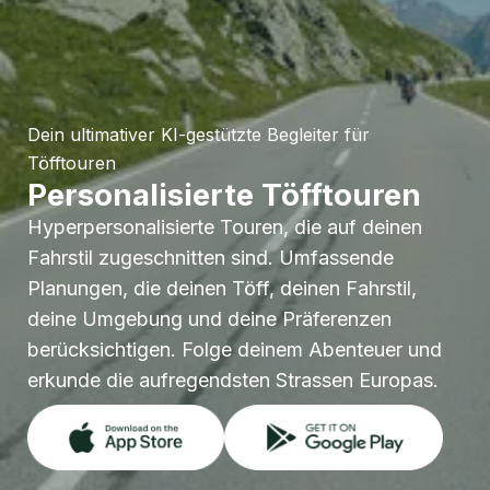
Dein ultimativer KI-gestützte Begleiter für
Töfftouren
Personalisierte Töfftouren
Hyperpersonalisierte Touren, die auf deinen
Fahrstil zugeschnitten sind. Umfassende
Planungen, die deinen Töff, deinen Fahrstil,
deine Umgebung und deine Präferenzen
berücksichtigen. Folge deinem Abenteuer und
erkunde die aufregendsten Strassen Europas.