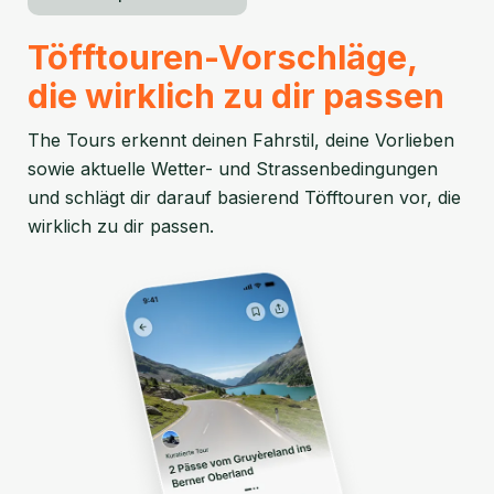
Töfftouren-Vorschläge,
die wirklich zu dir passen
The Tours erkennt deinen Fahrstil, deine Vorlieben
sowie aktuelle Wetter- und Strassenbedingungen
und schlägt dir darauf basierend Töfftouren vor, die
wirklich zu dir passen.