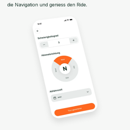
die Navigation und geniess den Ride.