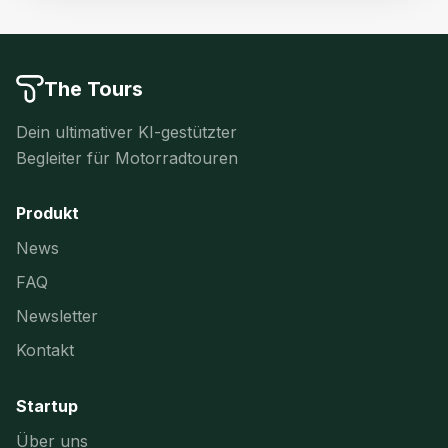
The Tours
Dein ultimativer KI-gestützter
Begleiter für Motorradtouren
Produkt
News
FAQ
Newsletter
Kontakt
Startup
Über uns