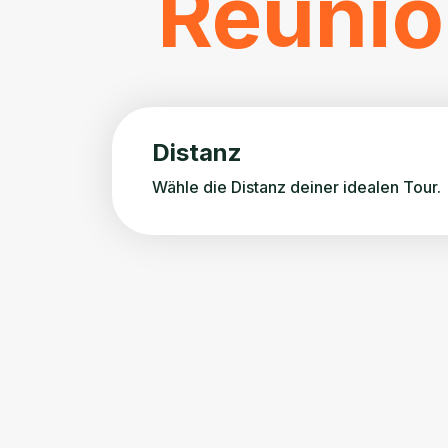
Réuni
Distanz
Wähle die Distanz deiner idealen Tour.