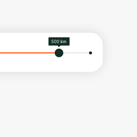
500 km