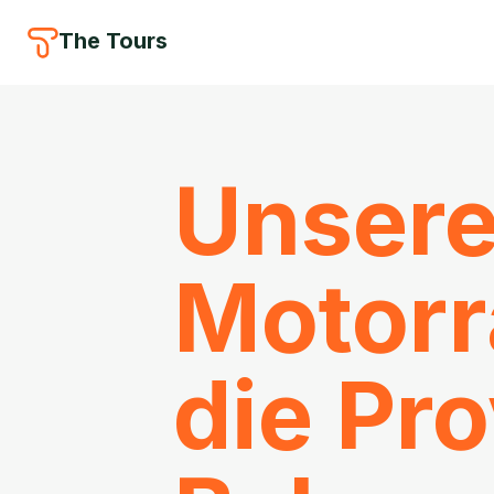
The Tours
Unsere
Motorr
die Pro