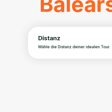
Balear
Distanz
Wähle die Distanz deiner idealen Tour.