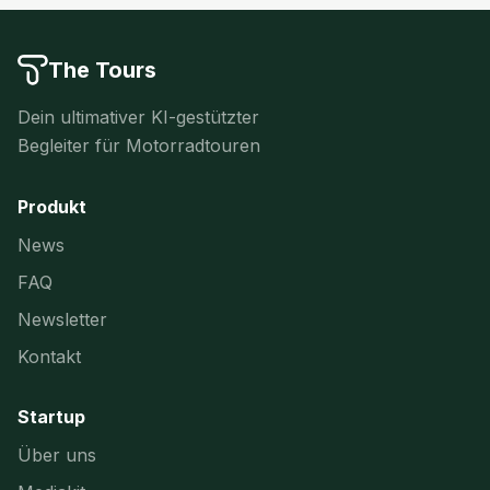
The Tours
Dein ultimativer KI-gestützter
Begleiter für Motorradtouren
Produkt
News
FAQ
Newsletter
Kontakt
Startup
Über uns