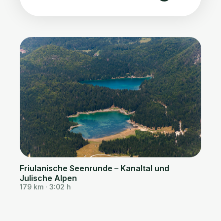
Friulanische Seenrunde – Kanaltal und
Julische Alpen
179 km · 3:02 h