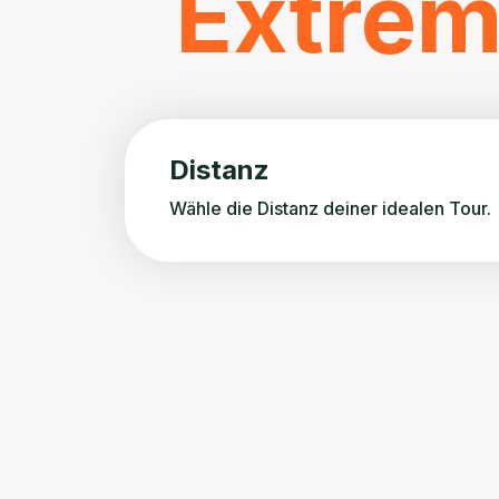
Extrem
Distanz
Wähle die Distanz deiner idealen Tour.