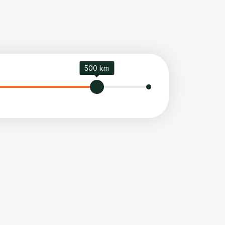
500 km