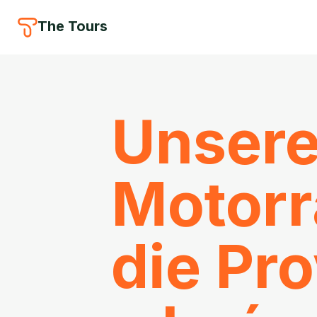
The Tours
Unsere
Motorr
die Pro