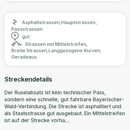
Asphaltstrassen,
Hauptstrassen,
Passstrassen
gut
Strassen mit Mittelstreifen,
Breite Strassen,
Langgezogene Kurven,
Geradeaus
Streckendetails
Der Ruselabsatz ist kein technischer Pass,
sondern eine schnelle, gut fahrbare Bayerischer-
Wald-Verbindung. Die Strecke ist asphaltiert und
als Staatsstrasse gut ausgebaut. Ein Mittelstreifen
ist auf der Strecke vorha…