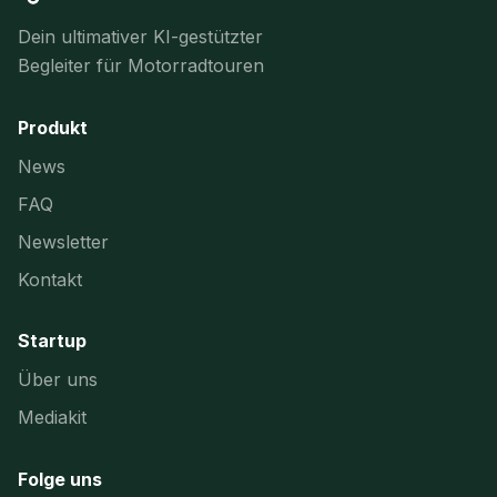
Dein ultimativer KI-gestützter
Begleiter für Motorradtouren
Produkt
News
FAQ
Newsletter
Kontakt
Startup
Über uns
Mediakit
Folge uns