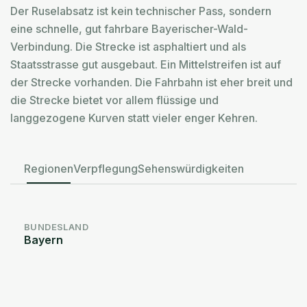
Der Ruselabsatz ist kein technischer Pass, sondern
eine schnelle, gut fahrbare Bayerischer-Wald-
Verbindung. Die Strecke ist asphaltiert und als
Staatsstrasse gut ausgebaut. Ein Mittelstreifen ist auf
der Strecke vorhanden. Die Fahrbahn ist eher breit und
die Strecke bietet vor allem flüssige und
langgezogene Kurven statt vieler enger Kehren.
Regionen
Verpflegung
Sehenswürdigkeiten
BUNDESLAND
Bayern