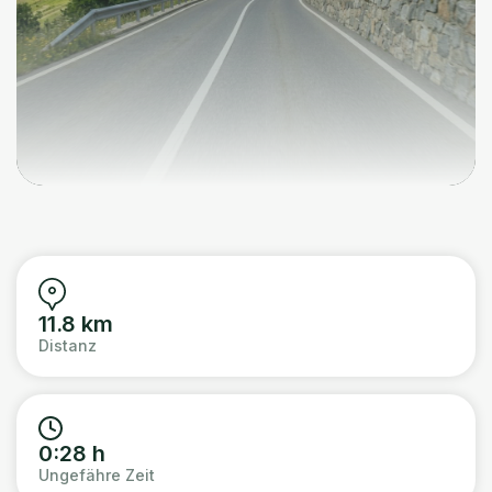
11.8 km
Distanz
0:28 h
Ungefähre Zeit