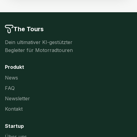
The Tours
Dein ultimativer KI-gestützter
Begleiter für Motorradtouren
Produkt
News
FAQ
Newsletter
Kontakt
Startup
Über uns