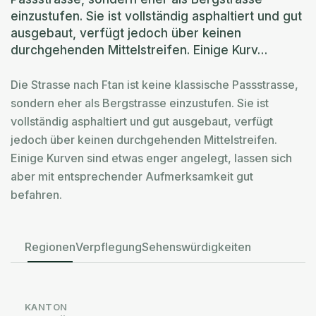
einzustufen. Sie ist vollständig asphaltiert und gut
ausgebaut, verfügt jedoch über keinen
durchgehenden Mittelstreifen. Einige Kurv…
Die Strasse nach Ftan ist keine klassische Passstrasse,
sondern eher als Bergstrasse einzustufen. Sie ist
vollständig asphaltiert und gut ausgebaut, verfügt
jedoch über keinen durchgehenden Mittelstreifen.
Einige Kurven sind etwas enger angelegt, lassen sich
aber mit entsprechender Aufmerksamkeit gut
befahren.
Regionen
Verpflegung
Sehenswürdigkeiten
KANTON