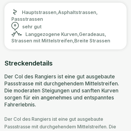
Hauptstrassen,
Asphaltstrassen,
Passstrassen
sehr gut
Langgezogene Kurven,
Geradeaus,
Strassen mit Mittelstreifen,
Breite Strassen
Streckendetails
Der Col des Rangiers ist eine gut ausgebaute
Passstrasse mit durchgehendem Mittelstreifen.
Die moderaten Steigungen und sanften Kurven
sorgen für ein angenehmes und entspanntes
Fahrerlebnis.
Der Col des Rangiers ist eine gut ausgebaute
Passstrasse mit durchgehendem Mittelstreifen. Die