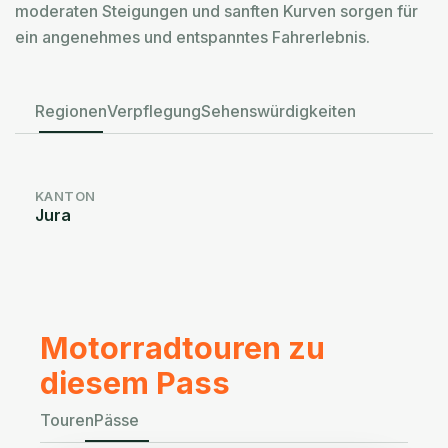
moderaten Steigungen und sanften Kurven sorgen für
ein angenehmes und entspanntes Fahrerlebnis.
Regionen
Verpflegung
Sehenswürdigkeiten
KANTON
Jura
Motorradtouren zu
diesem Pass
Touren
Pässe