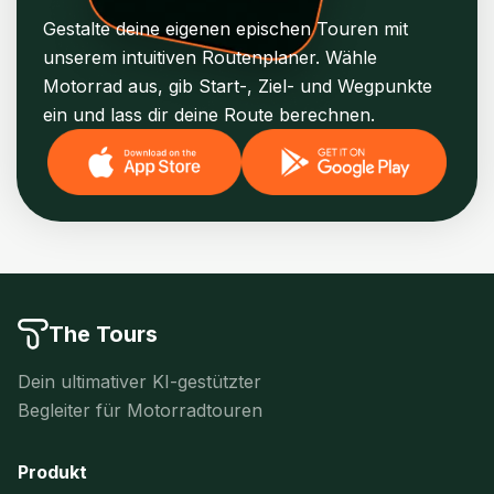
Gestalte deine eigenen epischen Touren mit
unserem intuitiven Routenplaner. Wähle
Motorrad aus, gib Start-, Ziel- und Wegpunkte
ein und lass dir deine Route berechnen.
The Tours
Dein ultimativer KI-gestützter
Begleiter für Motorradtouren
Produkt