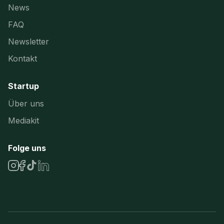
News
FAQ
Newsletter
Kontakt
Startup
Über uns
Mediakit
Folge uns