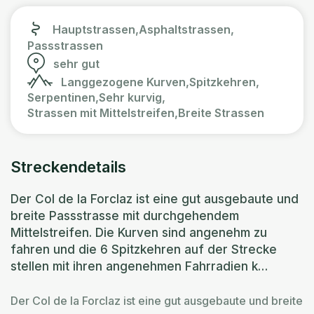
Hauptstrassen,
Asphaltstrassen,
Passstrassen
sehr gut
Langgezogene Kurven,
Spitzkehren,
Serpentinen,
Sehr kurvig,
Strassen mit Mittelstreifen,
Breite Strassen
Streckendetails
Der Col de la Forclaz ist eine gut ausgebaute und
breite Passstrasse mit durchgehendem
Mittelstreifen. Die Kurven sind angenehm zu
fahren und die 6 Spitzkehren auf der Strecke
stellen mit ihren angenehmen Fahrradien k…
Der Col de la Forclaz ist eine gut ausgebaute und breite