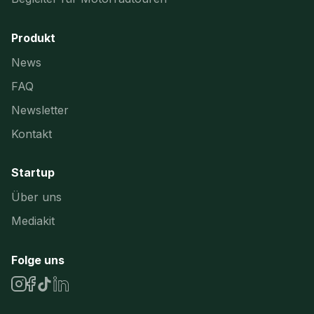
Produkt
News
FAQ
Newsletter
Kontakt
Startup
Über uns
Mediakit
Folge uns