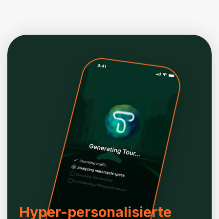
Hyper-personalisierte