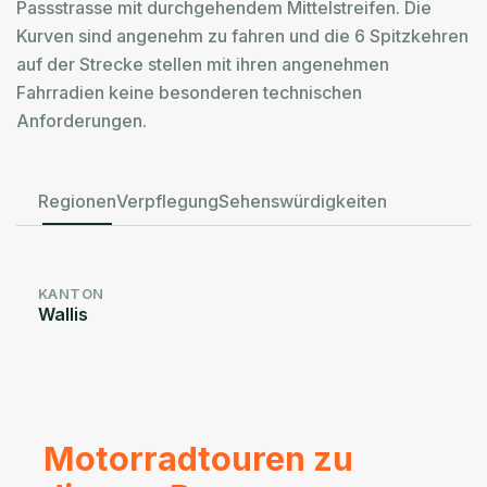
Passstrasse mit durchgehendem Mittelstreifen. Die
Kurven sind angenehm zu fahren und die 6 Spitzkehren
auf der Strecke stellen mit ihren angenehmen
Fahrradien keine besonderen technischen
Anforderungen.
Regionen
Verpflegung
Sehenswürdigkeiten
KANTON
Wallis
Motorradtouren zu