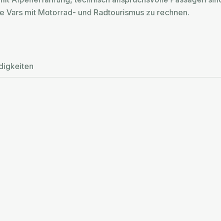
Vars mit Motorrad- und Radtourismus zu rechnen.
igkeiten