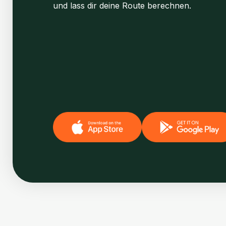
und lass dir deine Route berechnen.