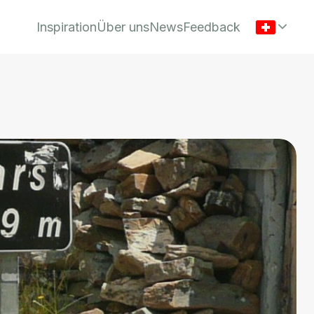
Inspiration
Über uns
News
Feedback