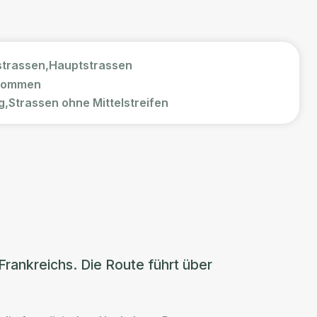
trassen,
Hauptstrassen
ekommen
g,
Strassen ohne Mittelstreifen
Frankreichs. Die Route führt über