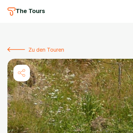
The Tours
Zu den Touren