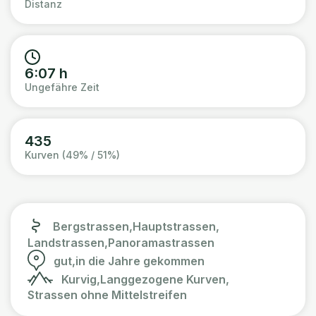
Distanz
6:07 h
Ungefähre Zeit
435
Kurven (49% / 51%)
Bergstrassen,
Hauptstrassen,
Landstrassen,
Panoramastrassen
gut,
in die Jahre gekommen
Kurvig,
Langgezogene Kurven,
Strassen ohne Mittelstreifen