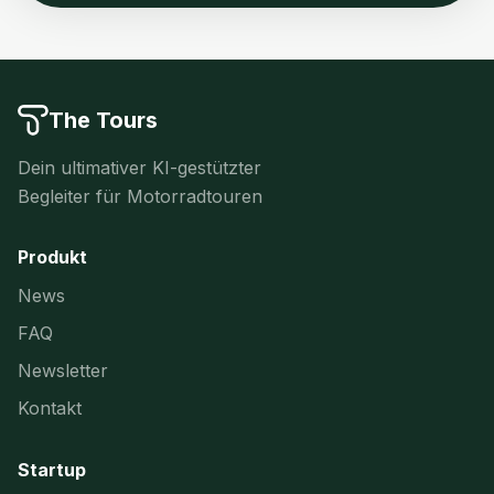
The Tours
Dein ultimativer KI-gestützter
Begleiter für Motorradtouren
Produkt
News
FAQ
Newsletter
Kontakt
Startup