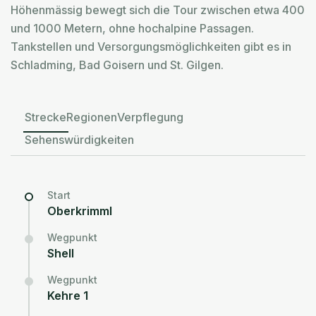
Höhenmässig bewegt sich die Tour zwischen etwa 400
und 1000 Metern, ohne hochalpine Passagen.
Tankstellen und Versorgungsmöglichkeiten gibt es in
Schladming, Bad Goisern und St. Gilgen.
Strecke
Regionen
Verpflegung
Sehenswürdigkeiten
Start
Oberkrimml
Wegpunkt
Shell
Wegpunkt
Kehre 1