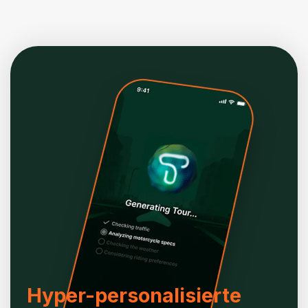
Hyper-personalisierte