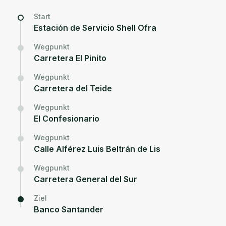
Start
Estación de Servicio Shell Ofra
Wegpunkt
Carretera El Pinito
Wegpunkt
Carretera del Teide
Wegpunkt
El Confesionario
Wegpunkt
Calle Alférez Luis Beltrán de Lis
Wegpunkt
Carretera General del Sur
Ziel
Banco Santander