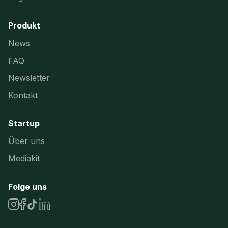
Produkt
News
FAQ
Newsletter
Kontakt
Startup
Über uns
Mediakit
Folge uns