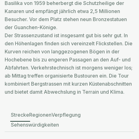
Basilika von 1959 beherbergt die Schutzheilige der
Kanaren und empfängt jährlich etwa 2,5 Millionen
Besucher. Vor dem Platz stehen neun Bronzestatuen
der Guanchen-Könige.
Der Strassenzustand ist insgesamt gut bis sehr gut. In
den Höhenlagen finden sich vereinzelt Flickstellen. Die
Kurven reichen von langgezogenen Bögen in der
Hochebene bis zu engeren Passagen an den Auf- und
Abfahrten. Verkehrstechnisch ist morgens weniger los;
ab Mittag treffen organisierte Bustouren ein. Die Tour
kombiniert Bergstrassen mit kurzen Küstenabschnitten
und bietet damit Abwechslung in Terrain und Klima.
Strecke
Regionen
Verpflegung
Sehenswürdigkeiten