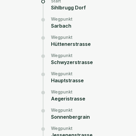
Start
Sihlbrugg Dorf
Wegpunkt
Sarbach
Wegpunkt
Hüttenerstrasse
Wegpunkt
Schwyzerstrasse
Wegpunkt
Hauptstrasse
Wegpunkt
Aegeristrasse
Wegpunkt
Sonnenbergrain
Wegpunkt
Jessenenstrasse