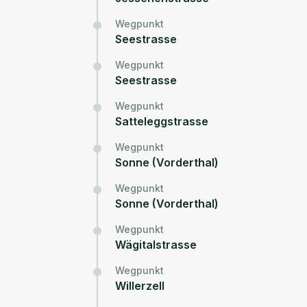
Wegpunkt
Seestrasse
Wegpunkt
Seestrasse
Wegpunkt
Satteleggstrasse
Wegpunkt
Sonne (Vorderthal)
Wegpunkt
Sonne (Vorderthal)
Wegpunkt
Wägitalstrasse
Wegpunkt
Willerzell