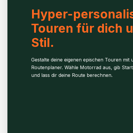
Hyper-personalis
Touren für dich 
Stil.
Gestalte deine eigenen epischen Touren mit u
Routenplaner. Wähle Motorrad aus, gib Start
und lass dir deine Route berechnen.