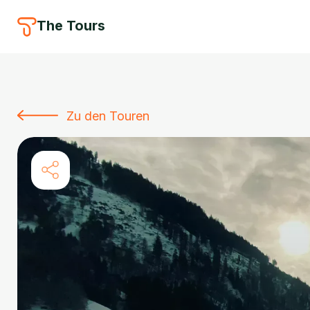
The Tours
Zu den Touren