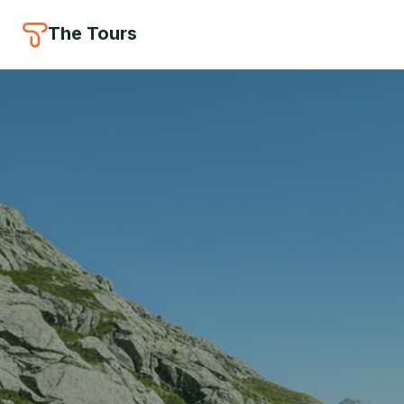
The Tours