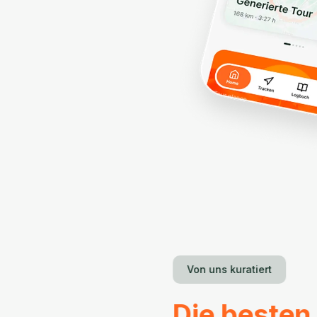
Von uns kuratiert
Die besten